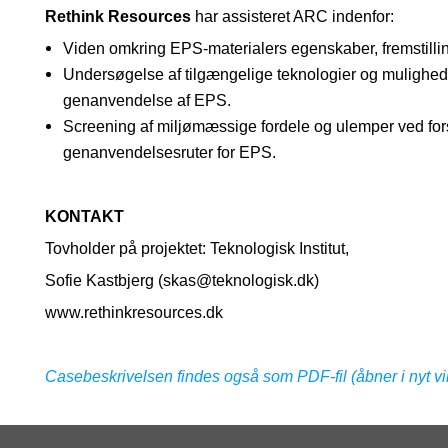
Rethink Resources
har assisteret ARC indenfor:
Viden omkring EPS-materialers egenskaber, fremstilli
Undersøgelse af tilgængelige teknologier og mulighede
genanvendelse af EPS.
Screening af miljømæssige fordele og ulemper ved for
genanvendelsesruter for EPS.
KONTAKT
Tovholder på projektet: Teknologisk Institut,
Sofie Kastbjerg (skas@teknologisk.dk)
www.rethinkresources.dk
Casebeskrivelsen findes også som PDF-fil (åbner i nyt vi